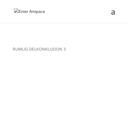
RUMLIG DELKONKLUSION 3