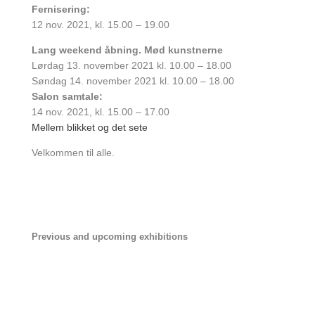
Fernisering:
12 nov. 2021, kl. 15.00 – 19.00
Lang weekend åbning.
Mød kunstnerne
Lørdag 13.
november 2021 kl. 10.00 – 18.00
Søndag 14. november 2021 kl. 10.00 – 18.00
Salon samtale:
14 nov. 2021, kl. 15.00 – 17.00
Mellem blikket og det sete
Velkommen til alle.
Previous and upcoming exhibitions
MUNK & JERICHAU