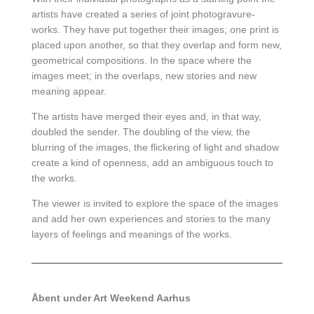
artists have created a series of joint photogravure-
works. They have put together their images; one print is
placed upon another, so that they overlap and form new,
geometrical compositions. In the space where the
images meet; in the overlaps, new stories and new
meaning appear.
The artists have merged their eyes and, in that way,
doubled the sender. The doubling of the view, the
blurring of the images, the flickering of light and shadow
create a kind of openness, add an ambiguous touch to
the works.
The viewer is invited to explore the space of the images
and add her own experiences and stories to the many
layers of feelings and meanings of the works.
Åbent under Art Weekend Aarhus